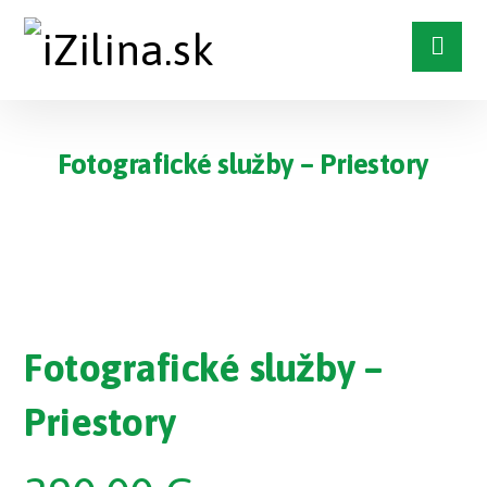
Fotografické služby – Priestory
Fotografické služby –
Priestory